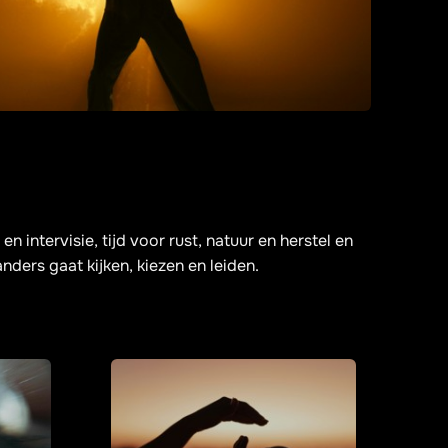
intervisie, tijd voor rust, natuur en herstel en
anders gaat kijken, kiezen en leiden.