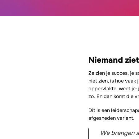
Niemand ziet
Ze zien je succes, je 
niet zien, is hoe vaak
oppervlakte, weet je: 
zo. En dan komt die vr
Dit is een leiderschap
afgesneden variant.
We brengen sp