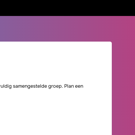
gvuldig samengestelde groep. Plan een