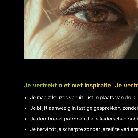
Je vertrekt niet met inspiratie. Je ver
Je maakt keuzes vanuit rust in plaats van druk
Je blijft aanwezig in lastige gesprekken, zonde
Je doorbreekt patronen die je leiderschap onb
Je hervindt je scherpte zonder jezelf te verliez