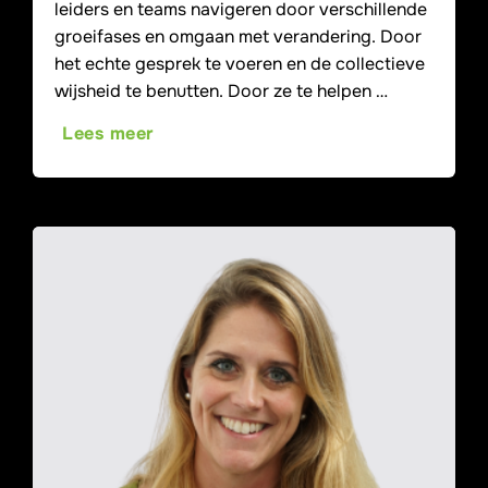
leiders en teams navigeren door verschillende
groeifases en omgaan met verandering. Door
het echte gesprek te voeren en de collectieve
wijsheid te benutten. Door ze te helpen …
Lees meer