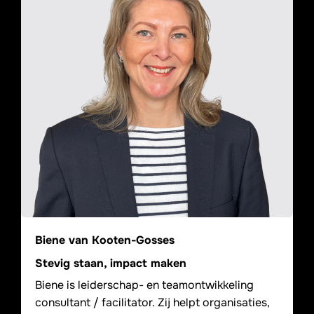
Biene van Kooten-Gosses
Stevig staan, impact maken
Biene is leiderschap- en teamontwikkeling
consultant / facilitator. Zij helpt organisaties,