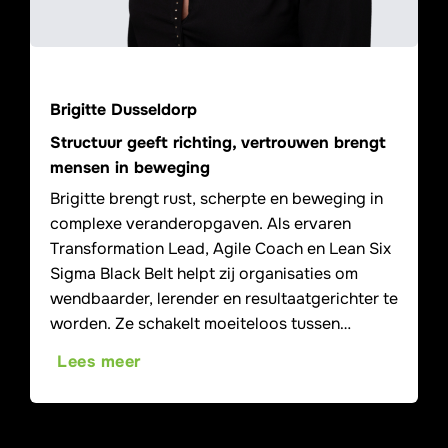
Brigitte Dusseldorp
Structuur geeft richting, vertrouwen brengt
mensen in beweging
Brigitte brengt rust, scherpte en beweging in
complexe veranderopgaven. Als ervaren
Transformation Lead, Agile Coach en Lean Six
Sigma Black Belt helpt zij organisaties om
wendbaarder, lerender en resultaatgerichter te
worden. Ze schakelt moeiteloos tussen…
Lees meer