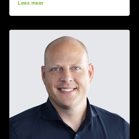
Lees meer