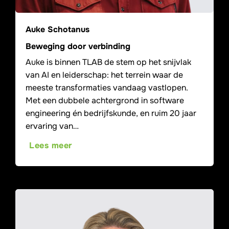
Auke Schotanus
Beweging door verbinding
Auke is binnen TLAB de stem op het snijvlak
van AI en leiderschap: het terrein waar de
meeste transformaties vandaag vastlopen.
Met een dubbele achtergrond in software
engineering én bedrijfskunde, en ruim 20 jaar
ervaring van…
Lees meer