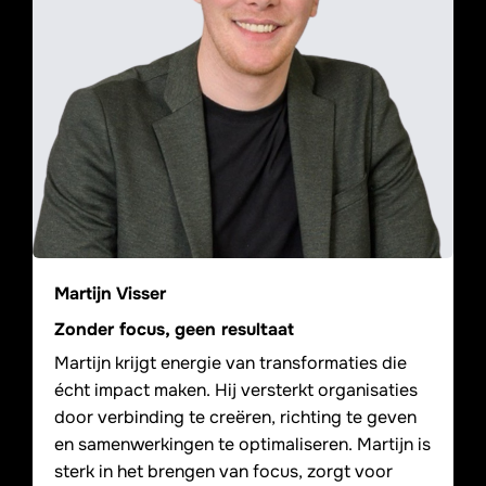
Martijn Visser
Zonder focus, geen resultaat
Martijn krijgt energie van transformaties die
écht impact maken. Hij versterkt organisaties
door verbinding te creëren, richting te geven
en samenwerkingen te optimaliseren. Martijn is
sterk in het brengen van focus, zorgt voor