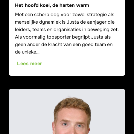
Het hoofd koel, de harten warm
Met een scherp oog voor zowel strategie als
menselijke dynamiek is Justa de aanjager die
leiders, teams en organisaties in beweging zet.
Als voormalig topsporter begrijpt Justa als
geen ander de kracht van een goed team en
de unieke…
Lees meer