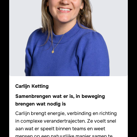
Carlijn Ketting
Samenbrengen wat er is, in beweging
brengen wat nodig is
Carlijn brengt energie, verbinding en richting
in complexe verandertrajecten. Ze voelt snel
aan wat er speelt binnen teams en weet
mensen op een natuurlijke manier samen te