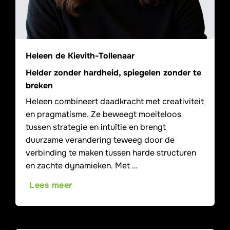
Heleen de Kievith-Tollenaar
Helder zonder hardheid, spiegelen zonder te
breken
Heleen combineert daadkracht met creativiteit
en pragmatisme. Ze beweegt moeiteloos
tussen strategie en intuïtie en brengt
duurzame verandering teweeg door de
verbinding te maken tussen harde structuren
en zachte dynamieken. Met …
Lees meer