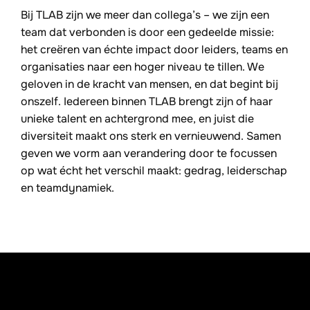
Bij TLAB zijn we meer dan collega’s – we zijn een
team dat verbonden is door een gedeelde missie:
het creëren van échte impact door leiders, teams en
organisaties naar een hoger niveau te tillen. We
geloven in de kracht van mensen, en dat begint bij
onszelf. Iedereen binnen TLAB brengt zijn of haar
unieke talent en achtergrond mee, en juist die
diversiteit maakt ons sterk en vernieuwend. Samen
geven we vorm aan verandering door te focussen
op wat écht het verschil maakt: gedrag, leiderschap
en teamdynamiek.