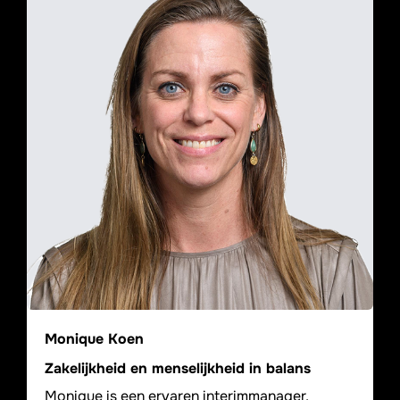
Monique Koen
Zakelijkheid en menselijkheid in balans
Monique is een ervaren interimmanager,