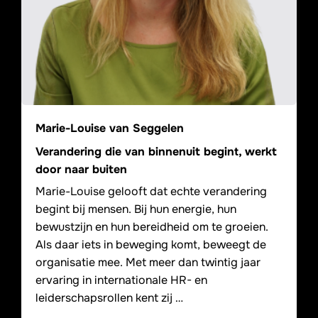
Marie-Louise van Seggelen
Verandering die van binnenuit begint, werkt
door naar buiten
Marie-Louise gelooft dat echte verandering
begint bij mensen. Bij hun energie, hun
bewustzijn en hun bereidheid om te groeien.
Als daar iets in beweging komt, beweegt de
organisatie mee. Met meer dan twintig jaar
ervaring in internationale HR- en
leiderschapsrollen kent zij …