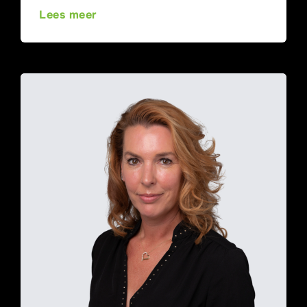
Lees meer