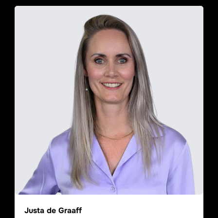
Justa de Graaff