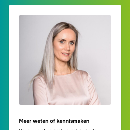
Meer weten of kennismaken