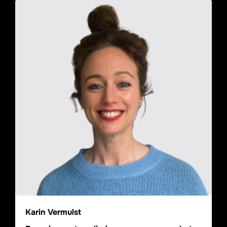
Karin Vermulst