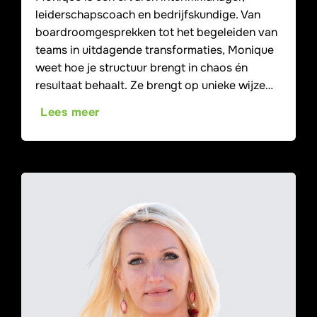
leiderschapscoach en bedrijfskundige. Van
boardroomgesprekken tot het begeleiden van
teams in uitdagende transformaties, Monique
weet hoe je structuur brengt in chaos én
resultaat behaalt. Ze brengt op unieke wijze…
Lees meer