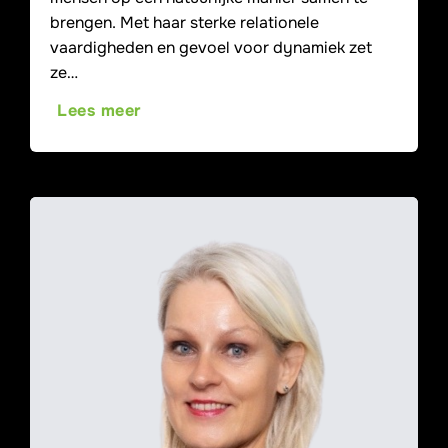
brengen. Met haar sterke relationele
vaardigheden en gevoel voor dynamiek zet
ze…
Lees meer