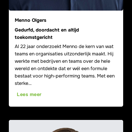
Menno Olgers
Gedurfd, doordacht en altijd
toekomstgericht
Al 22 jaar onderzoekt Menno de kern van wat
teams en organisaties uitzonderlijk maakt. Hij
werkte met bedrijven en teams over de hele
wereld en ontdekte dat er wél een formule
bestaat voor high-performing teams. Met een
sterke…
Lees meer