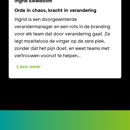
Ingrid Eikelboom
Orde in chaos, kracht in verandering
Ingrid is een doorgewinterde
verandermanager en een rots in de branding
voor elk team dat door verandering gaat. Ze
legt moeiteloos de vinger op de zere plek,
zonder dat het pijn doet, en weet teams met
vertrouwen vooruit te helpen…
Lees meer