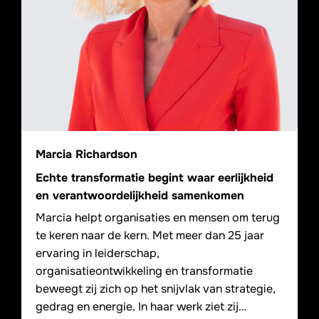
Marcia Richardson
Echte transformatie begint waar eerlijkheid
en verantwoordelijkheid samenkomen
Marcia helpt organisaties en mensen om terug
te keren naar de kern. Met meer dan 25 jaar
ervaring in leiderschap,
organisatieontwikkeling en transformatie
beweegt zij zich op het snijvlak van strategie,
gedrag en energie. In haar werk ziet zij…