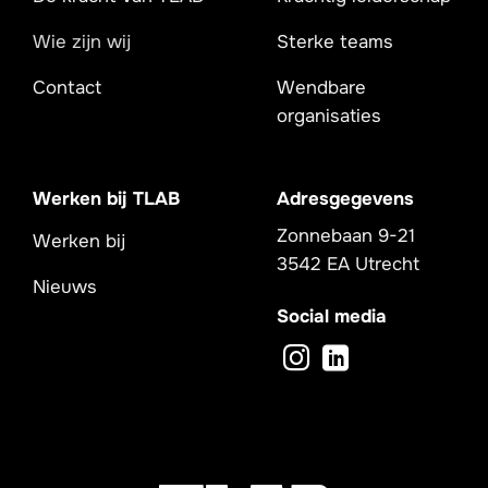
Wie zijn wij
Sterke teams
Contact
Wendbare
organisaties
Werken bij TLAB
Adresgegevens
Zonnebaan 9-21
Werken bij
3542 EA Utrecht
Nieuws
Social media