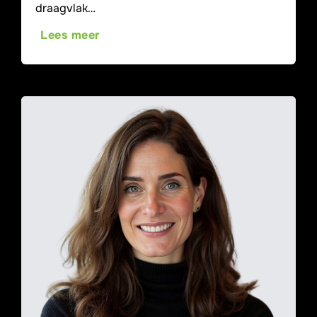
draagvlak…
Lees meer