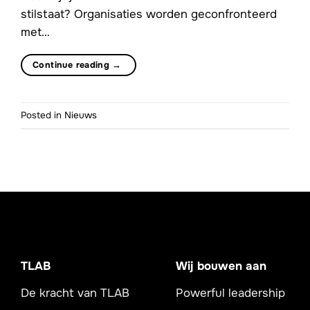
stilstaat? Organisaties worden geconfronteerd
met…
Continue reading
→
Posted in
Nieuws
TLAB
Wij bouwen aan
De kracht van TLAB
Powerful leadership