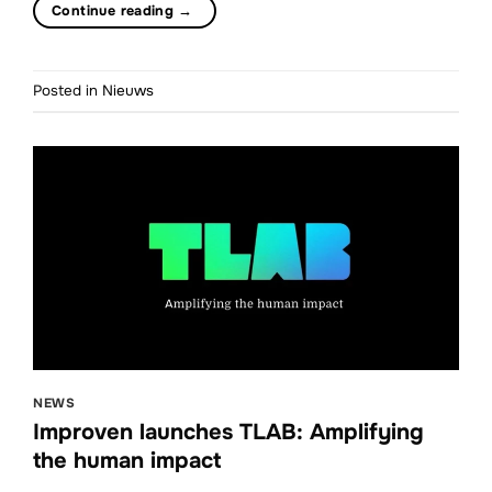
Continue reading
→
Posted in
Nieuws
NEWS
Improven launches TLAB: Amplifying
the human impact