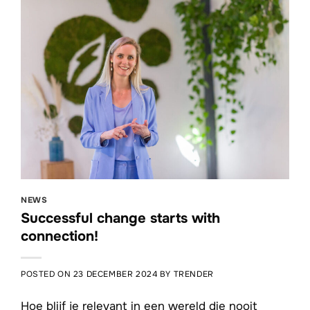
NEWS
Successful change starts with
connection!
POSTED ON
23 DECEMBER 2024
BY
TRENDER
Hoe blijf je relevant in een wereld die nooit