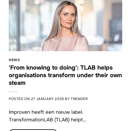
NEWS
'From knowing to doing': TLAB helps
organisations transform under their own
steam
POSTED ON
27 JANUARY 2025
BY
TRENDER
Improven heeft een nieuw label.
TransformationLAB (TLAB) helpt…