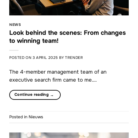
NEWS
Look behind the scenes: From changes
to winning team!
POSTED ON
3 APRIL 2025
BY
TRENDER
The 4-member management team of an
executive search firm came to me....
Continue reading
→
Posted in
Nieuws