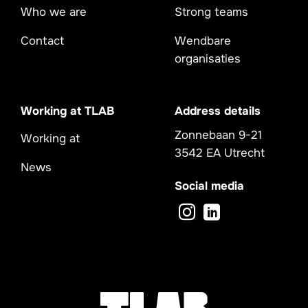
Who we are
Strong teams
Contact
Wendbare
organisaties
Working at TLAB
Address details
Zonnebaan 9-21
Working at
3542 EA Utrecht
News
Social media