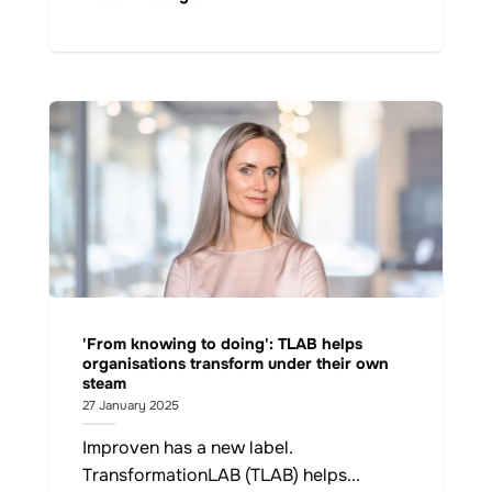
'From knowing to doing': TLAB helps
organisations transform under their own
steam
27 January 2025
Improven has a new label.
TransformationLAB (TLAB) helps...