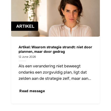
Artikel: Waarom strategie strandt: niet door
plannen, maar door gedrag
12 June 2026
Als een verandering niet beweegt
ondanks een zorgvuldig plan, ligt dat
zelden aan de strategie zelf, maar aan...
Read message