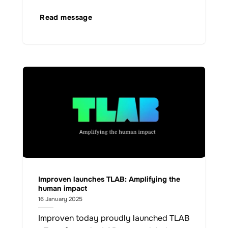
Read message
Improven launches TLAB: Amplifying the
human impact
16 January 2025
Improven today proudly launched TLAB