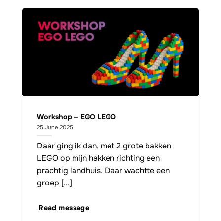
Workshop – EGO LEGO
25 June 2025
Daar ging ik dan, met 2 grote bakken
LEGO op mijn hakken richting een
prachtig landhuis. Daar wachtte een
groep [...]
Read message