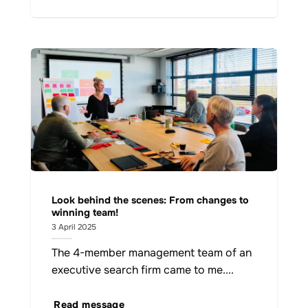
Look behind the scenes: From changes to
winning team!
3 April 2025
The 4-member management team of an
executive search firm came to me....
Read message