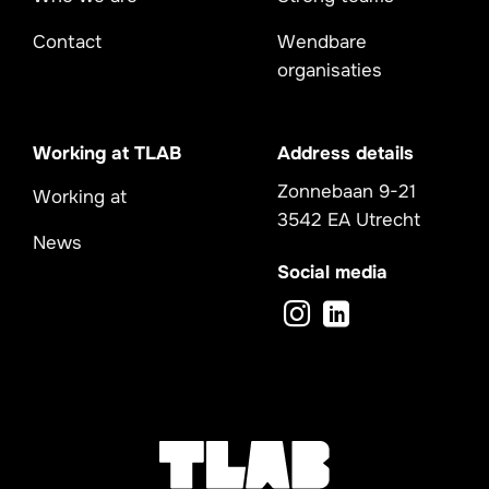
Contact
Wendbare
organisaties
Working at TLAB
Address details
Zonnebaan 9-21
Working at
3542 EA Utrecht
News
Social media