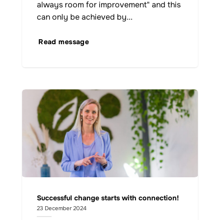
always room for improvement" and this
can only be achieved by...
Read message
Successful change starts with connection!
23 December 2024