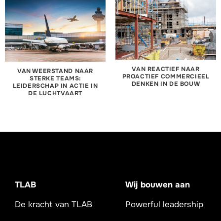
VAN REACTIEF NAAR
VAN WEERSTAND NAAR
PROACTIEF COMMERCIEEL
STERKE TEAMS:
DENKEN IN DE BOUW
LEIDERSCHAP IN ACTIE IN
DE LUCHTVAART
TLAB
Wij bouwen aan
De kracht van TLAB
Powerful leadership