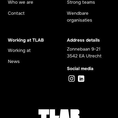
Who we are
Strong teams
Contact
Wendbare
organisaties
Working at TLAB
Address details
Zonnebaan 9-21
Working at
3542 EA Utrecht
News
Social media