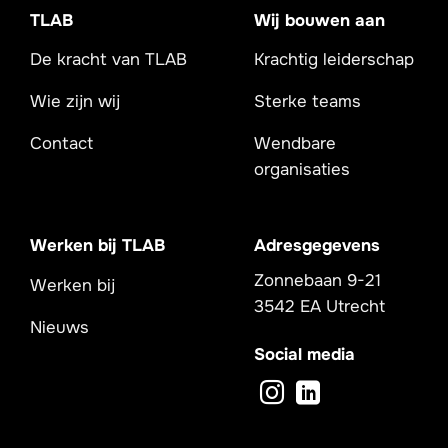
TLAB
Wij bouwen aan
De kracht van TLAB
Krachtig leiderschap
Wie zijn wij
Sterke teams
Contact
Wendbare
organisaties
Werken bij TLAB
Adresgegevens
Zonnebaan 9-21
Werken bij
3542 EA Utrecht
Nieuws
Social media