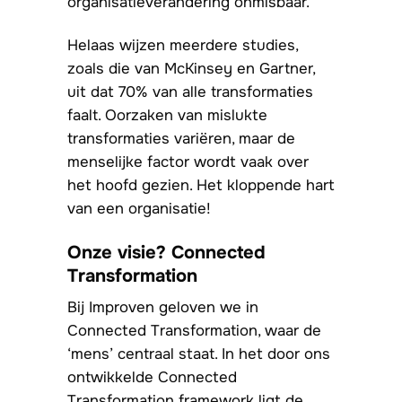
organisatieverandering onmisbaar.
Helaas wijzen meerdere studies,
zoals die van McKinsey en Gartner,
uit dat 70% van alle transformaties
faalt. Oorzaken van mislukte
transformaties variëren, maar de
menselijke factor wordt vaak over
het hoofd gezien. Het kloppende hart
van een organisatie!
Onze visie? Connected
Transformation
Bij Improven geloven we in
Connected Transformation, waar de
‘mens’ centraal staat. In het door ons
ontwikkelde Connected
Transformation framework ligt de