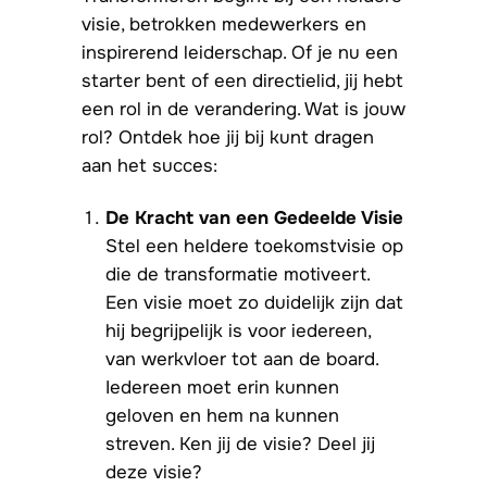
visie, betrokken medewerkers en
inspirerend leiderschap. Of je nu een
starter bent of een directielid, jij hebt
een rol in de verandering. Wat is jouw
rol? Ontdek hoe jij bij kunt dragen
aan het succes:
De Kracht van een Gedeelde Visie
Stel een heldere toekomstvisie op
die de transformatie motiveert.
Een visie moet zo duidelijk zijn dat
hij begrijpelijk is voor iedereen,
van werkvloer tot aan de board.
Iedereen moet erin kunnen
geloven en hem na kunnen
streven. Ken jij de visie? Deel jij
deze visie?