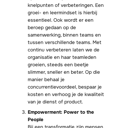
knelpunten of verbeteringen. Een
groei- en leermindset is hierbij
essentieel. Ook wordt er een
beroep gedaan op de
samenwerking, binnen teams en
tussen verschillende teams. Met
continu verbeteren laten we de
organisatie en haar teamleden
groeien, steeds een beetje
slimmer, sneller en beter. Op die
manier behaal je
concurrentievoordeel, bespaar je
kosten en verhoog je de kwaliteit
van je dienst of product.
Empowerment: Power to the
People
Bij een transformatie zijn mensen