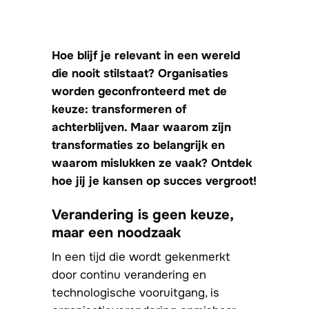
Hoe blijf je relevant in een wereld
die nooit stilstaat? Organisaties
worden geconfronteerd met de
keuze: transformeren of
achterblijven. Maar waarom zijn
transformaties zo belangrijk en
waarom mislukken ze vaak? Ontdek
hoe jij je kansen op succes vergroot!
Verandering is geen keuze,
maar een noodzaak
In een tijd die wordt gekenmerkt
door continu verandering en
technologische vooruitgang, is