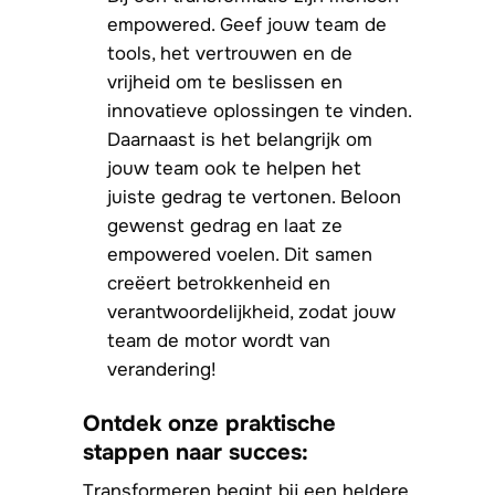
empowered. Geef jouw team de
tools, het vertrouwen en de
vrijheid om te beslissen en
innovatieve oplossingen te vinden.
Daarnaast is het belangrijk om
jouw team ook te helpen het
juiste gedrag te vertonen. Beloon
gewenst gedrag en laat ze
empowered voelen. Dit samen
creëert betrokkenheid en
verantwoordelijkheid, zodat jouw
team de motor wordt van
verandering!
Ontdek onze praktische
stappen naar succes:
Transformeren begint bij een heldere