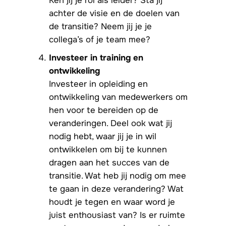
Ken jij je rol als leider? Sta jij
achter de visie en de doelen van
de transitie? Neem jij je je
collega’s of je team mee?
Investeer in training en
ontwikkeling
Investeer in opleiding en
ontwikkeling van medewerkers om
hen voor te bereiden op de
veranderingen. Deel ook wat jij
nodig hebt, waar jij je in wil
ontwikkelen om bij te kunnen
dragen aan het succes van de
transitie. Wat heb jij nodig om mee
te gaan in deze verandering? Wat
houdt je tegen en waar word je
juist enthousiast van? Is er ruimte