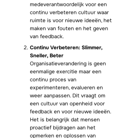
medeverantwoordelijk voor een
continu verbeteren cultuur waar
ruimte is voor nieuwe ideeën, het
maken van fouten en het geven
van feedback.
Continu Verbeteren: Slimmer,
Sneller, Beter
Organisatieverandering is geen
eenmalige exercitie maar een
continu proces van
experimenteren, evalueren en
weer aanpassen. Dit vraagt om
een cultuur van openheid voor
feedback en voor nieuwe ideeën.
Het is belangrijk dat mensen
proactief bijdragen aan het
opmerken en oplossen van