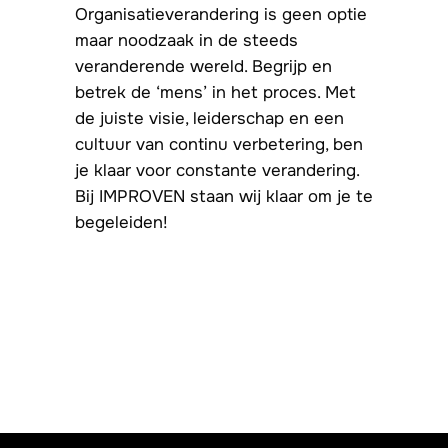
Organisatieverandering is geen optie
maar noodzaak in de steeds
veranderende wereld. Begrijp en
betrek de ‘mens’ in het proces. Met
de juiste visie, leiderschap en een
cultuur van continu verbetering, ben
je klaar voor constante verandering.
Bij IMPROVEN staan wij klaar om je te
begeleiden!