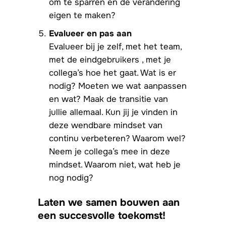
om te sparren en de verandering
eigen te maken?
Evalueer en pas aan
Evalueer bij je zelf, met het team,
met de eindgebruikers , met je
collega’s hoe het gaat. Wat is er
nodig? Moeten we wat aanpassen
en wat? Maak de transitie van
jullie allemaal. Kun jij je vinden in
deze wendbare mindset van
continu verbeteren? Waarom wel?
Neem je collega’s mee in deze
mindset. Waarom niet, wat heb je
nog nodig?
Laten we samen bouwen aan
een succesvolle toekomst!