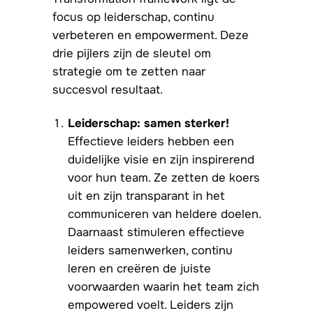
focus op leiderschap, continu
verbeteren en empowerment. Deze
drie pijlers zijn de sleutel om
strategie om te zetten naar
succesvol resultaat.
Leiderschap: samen sterker!
Effectieve leiders hebben een
duidelijke visie en zijn inspirerend
voor hun team. Ze zetten de koers
uit en zijn transparant in het
communiceren van heldere doelen.
Daarnaast stimuleren effectieve
leiders samenwerken, continu
leren en creëren de juiste
voorwaarden waarin het team zich
empowered voelt. Leiders zijn