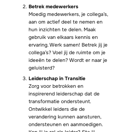
Betrek medewerkers
Moedig medewerkers, je collega’s,
aan om actief deel te nemen en
hun inzichten te delen. Maak
gebruik van elkaars kennis en
ervaring. Werk samen! Betrek jij je
collega’s? Voel jij de ruimte om je
ideeën te delen? Wordt er naar je
geluisterd?
Leiderschap in Transitie
Zorg voor betrokken en
inspirerend leiderschap dat de
transformatie ondersteunt.
Ontwikkel leiders die de
verandering kunnen aansturen,
ondersteunen en aanmoedigen.