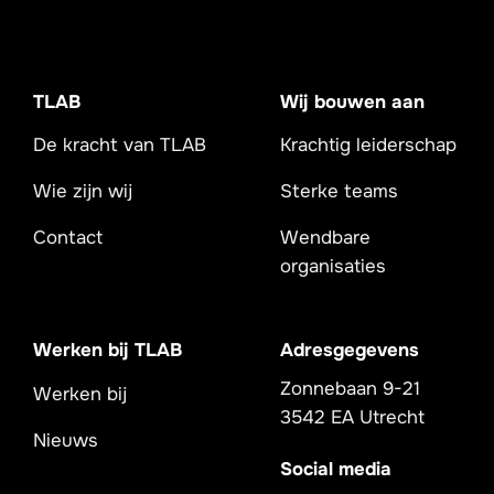
TLAB
Wij bouwen aan
De kracht van TLAB
Krachtig leiderschap
Wie zijn wij
Sterke teams
Contact
Wendbare
organisaties
Werken bij TLAB
Adresgegevens
Zonnebaan 9-21
Werken bij
3542 EA Utrecht
Nieuws
Social media